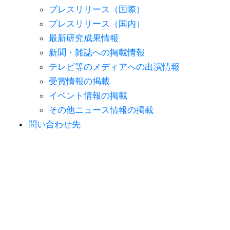
プレスリリース（国際）
プレスリリース（国内）
最新研究成果情報
新聞・雑誌への掲載情報
テレビ等のメディアへの出演情報
受賞情報の掲載
イベント情報の掲載
その他ニュース情報の掲載
問い合わせ先