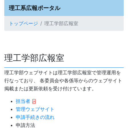
理工系広報ポータル
トップページ
理工学部広報室
理工学部広報室
理工学部ウェブサイトは理工学部広報室で管理運用を
行なっており、 各委員会や各係等からのウェブサイト
掲載または更新依頼を受け付けています。
担当者
管理ウェブサイト
申請手続きの流れ
申請方法